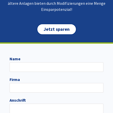
ältere Anlagen bieten durch Modifizierungen eine Menge
Einsparpotenzial!
Jetzt sparen
Name
Firma
Anschrift