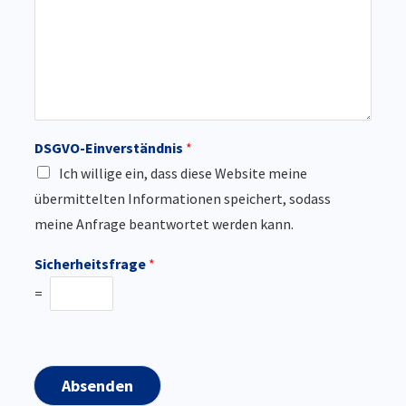
DSGVO-Einverständnis
*
Ich willige ein, dass diese Website meine
übermittelten Informationen speichert, sodass
meine Anfrage beantwortet werden kann.
Sicherheitsfrage
*
=
Absenden