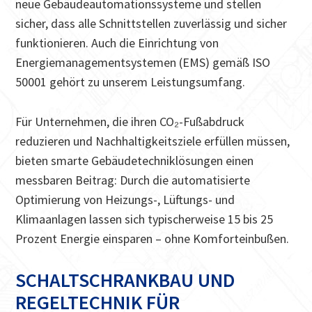
neue Gebäudeautomationssysteme und stellen
sicher, dass alle Schnittstellen zuverlässig und sicher
funktionieren. Auch die Einrichtung von
Energiemanagementsystemen (EMS) gemäß ISO
50001 gehört zu unserem Leistungsumfang.
Für Unternehmen, die ihren CO₂-Fußabdruck
reduzieren und Nachhaltigkeitsziele erfüllen müssen,
bieten smarte Gebäudetechniklösungen einen
messbaren Beitrag: Durch die automatisierte
Optimierung von Heizungs-, Lüftungs- und
Klimaanlagen lassen sich typischerweise 15 bis 25
Prozent Energie einsparen – ohne Komforteinbußen.
SCHALTSCHRANKBAU UND
REGELTECHNIK FÜR