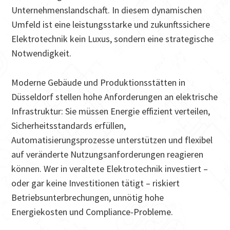
Unternehmenslandschaft. In diesem dynamischen
Umfeld ist eine leistungsstarke und zukunftssichere
Elektrotechnik kein Luxus, sondern eine strategische
Notwendigkeit.
Moderne Gebäude und Produktionsstätten in
Düsseldorf stellen hohe Anforderungen an elektrische
Infrastruktur: Sie müssen Energie effizient verteilen,
Sicherheitsstandards erfüllen,
Automatisierungsprozesse unterstützen und flexibel
auf veränderte Nutzungsanforderungen reagieren
können. Wer in veraltete Elektrotechnik investiert –
oder gar keine Investitionen tätigt – riskiert
Betriebsunterbrechungen, unnötig hohe
Energiekosten und Compliance-Probleme.