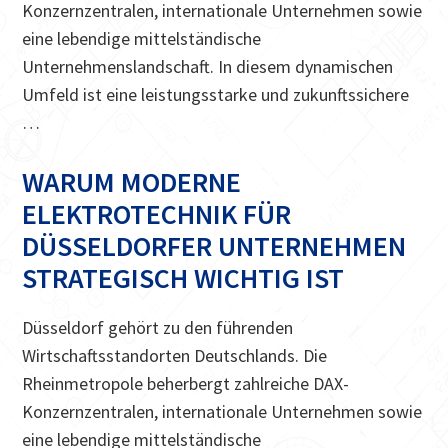
Konzernzentralen, internationale Unternehmen sowie
eine lebendige mittelständische
Unternehmenslandschaft. In diesem dynamischen
Umfeld ist eine leistungsstarke und zukunftssichere
…
WARUM MODERNE
ELEKTROTECHNIK FÜR
DÜSSELDORFER UNTERNEHMEN
STRATEGISCH WICHTIG IST
Düsseldorf gehört zu den führenden
Wirtschaftsstandorten Deutschlands. Die
Rheinmetropole beherbergt zahlreiche DAX-
Konzernzentralen, internationale Unternehmen sowie
eine lebendige mittelständische