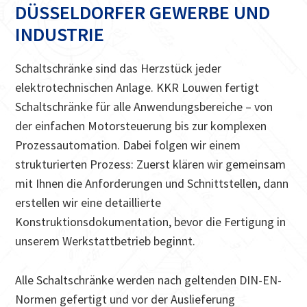
DÜSSELDORFER GEWERBE UND
INDUSTRIE
Schaltschränke sind das Herzstück jeder
elektrotechnischen Anlage. KKR Louwen fertigt
Schaltschränke für alle Anwendungsbereiche – von
der einfachen Motorsteuerung bis zur komplexen
Prozessautomation. Dabei folgen wir einem
strukturierten Prozess: Zuerst klären wir gemeinsam
mit Ihnen die Anforderungen und Schnittstellen, dann
erstellen wir eine detaillierte
Konstruktionsdokumentation, bevor die Fertigung in
unserem Werkstattbetrieb beginnt.
Alle Schaltschränke werden nach geltenden DIN-EN-
Normen gefertigt und vor der Auslieferung