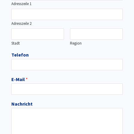
Adresszeile 1
Adresszeile 2
Stadt
Region
Telefon
E-Mail
*
Nachricht