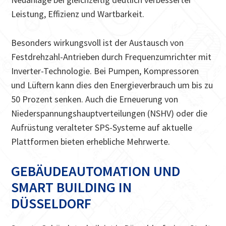
Leistung, Effizienz und Wartbarkeit.
Besonders wirkungsvoll ist der Austausch von
Festdrehzahl-Antrieben durch Frequenzumrichter mit
Inverter-Technologie. Bei Pumpen, Kompressoren
und Lüftern kann dies den Energieverbrauch um bis zu
50 Prozent senken. Auch die Erneuerung von
Niederspannungshauptverteilungen (NSHV) oder die
Aufrüstung veralteter SPS-Systeme auf aktuelle
Plattformen bieten erhebliche Mehrwerte.
GEBÄUDEAUTOMATION UND
SMART BUILDING IN
DÜSSELDORF