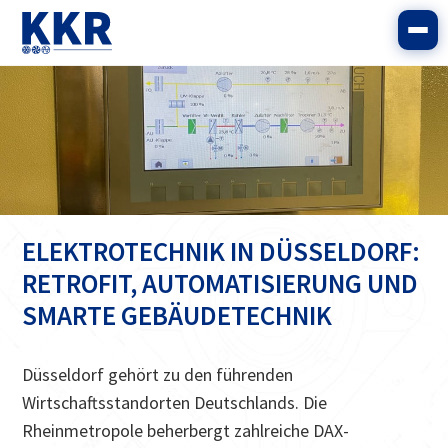
ELEKTROTECHNIK IN DÜSSELDORF:
RETROFIT, AUTOMATISIERUNG UND
SMARTE GEBÄUDETECHNIK
Düsseldorf gehört zu den führenden
Wirtschaftsstandorten Deutschlands. Die
Rheinmetropole beherbergt zahlreiche DAX-