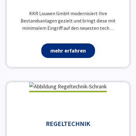
KKR Louwen GmbH modernisiert Ihre
Bestandsanlagen gezielt und bringt diese mit
minimalem Eingriff auf den neuesten tech…
mehr erfahren
REGELTECHNIK