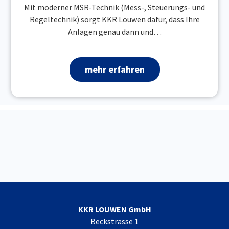
Mit moderner MSR-Technik (Mess-, Steuerungs- und
Regeltechnik) sorgt KKR Louwen dafür, dass Ihre
Anlagen genau dann und…
mehr erfahren
KKR LOUWEN GmbH
Beckstrasse 1