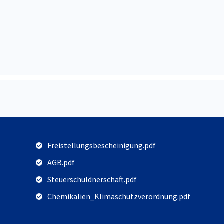
Freistellungsbescheinigung.pdf
AGB.pdf
Steuerschuldnerschaft.pdf
Chemikalien_Klimaschutzverordnung.pdf