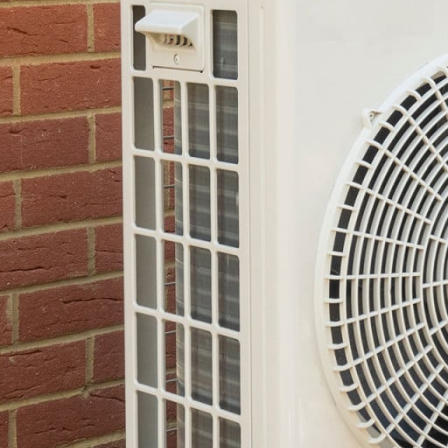
WARTUNG