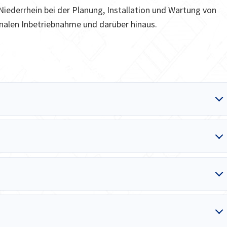
iederrhein bei der Planung, Installation und Wartung von
nalen Inbetriebnahme und darüber hinaus.