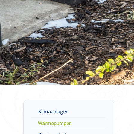
Klimaanlagen
Wärmepumpen