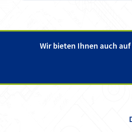
Wir bieten Ihnen auch auf