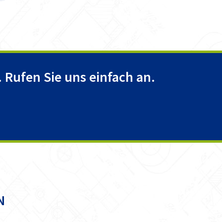
 Rufen Sie uns einfach an.
N