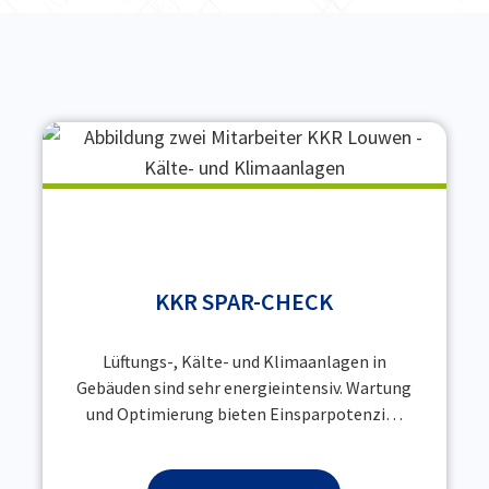
KKR SPAR-CHECK
Lüftungs-, Kälte- und Klimaanlagen in
Gebäuden sind sehr energieintensiv. Wartung
und Optimierung bieten Einsparpotenzi…