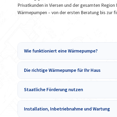
Privatkunden in Viersen und der gesamten Region N
Wärmepumpen – von der ersten Beratung bis zur fi
Wie funktioniert eine Wärmepumpe?
Die richtige Wärmepumpe für Ihr Haus
Staatliche Förderung nutzen
Installation, Inbetriebnahme und Wartung