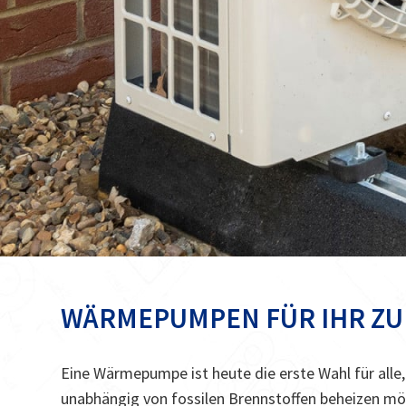
WÄRMEPUMPEN FÜR IHR Z
Eine Wärmepumpe ist heute die erste Wahl für alle,
unabhängig von fossilen Brennstoffen beheizen 