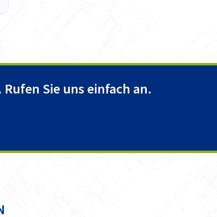
 Rufen Sie uns einfach an.
N