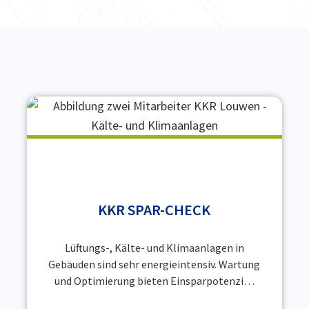
KKR SPAR-CHECK
Lüftungs-, Kälte- und Klimaanlagen in
Gebäuden sind sehr energieintensiv. Wartung
und Optimierung bieten Einsparpotenzi…