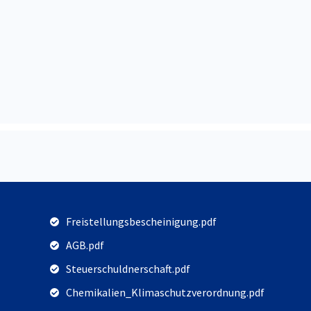
Freistellungsbescheinigung.pdf
AGB.pdf
Steuerschuldnerschaft.pdf
Chemikalien_Klimaschutzverordnung.pdf