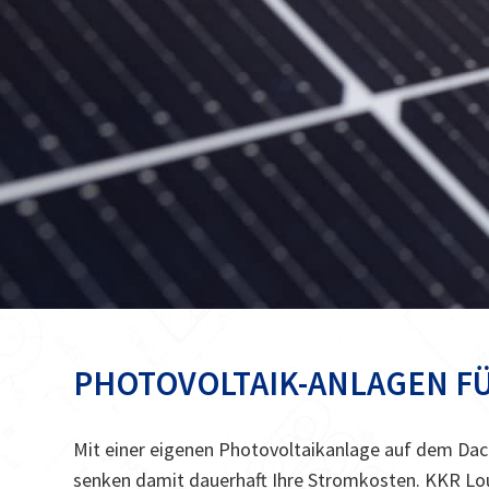
PHOTOVOLTAIK-ANLAGEN FÜ
Mit einer eigenen Photovoltaikanlage auf dem Dac
senken damit dauerhaft Ihre Stromkosten. KKR Lou