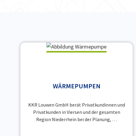
WÄRMEPUMPEN
KKR Louwen GmbH berät Privatkundinnen und
Privatkunden in Viersen und der gesamten
Region Niederrhein bei der Planung, …