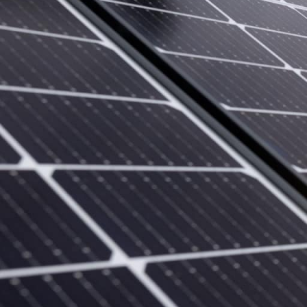
WARTUNG