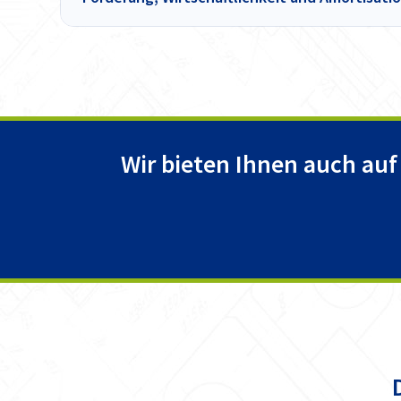
Wir bieten Ihnen auch auf