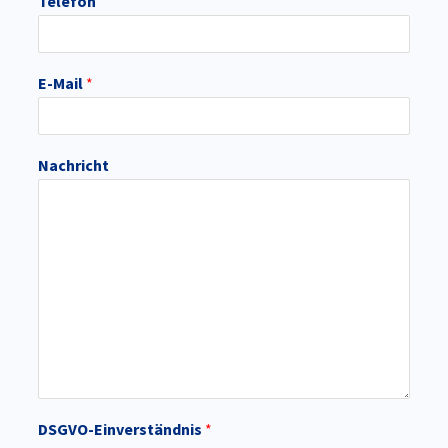
Telefon
E-Mail
*
Nachricht
DSGVO-Einverständnis
*