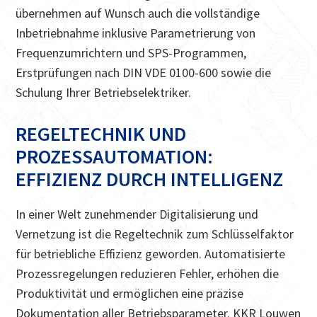
übernehmen auf Wunsch auch die vollständige
Inbetriebnahme inklusive Parametrierung von
Frequenzumrichtern und SPS-Programmen,
Erstprüfungen nach DIN VDE 0100-600 sowie die
Schulung Ihrer Betriebselektriker.
REGELTECHNIK UND
PROZESSAUTOMATION:
EFFIZIENZ DURCH INTELLIGENZ
In einer Welt zunehmender Digitalisierung und
Vernetzung ist die Regeltechnik zum Schlüsselfaktor
für betriebliche Effizienz geworden. Automatisierte
Prozessregelungen reduzieren Fehler, erhöhen die
Produktivität und ermöglichen eine präzise
Dokumentation aller Betriebsparameter. KKR Louwen