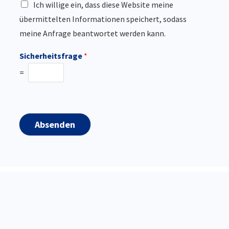
Ich willige ein, dass diese Website meine
übermittelten Informationen speichert, sodass
meine Anfrage beantwortet werden kann.
Sicherheitsfrage
*
=
Absenden