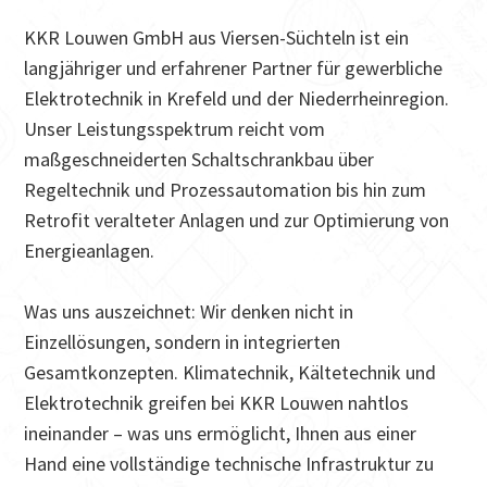
KKR Louwen GmbH aus Viersen-Süchteln ist ein
langjähriger und erfahrener Partner für gewerbliche
Elektrotechnik in Krefeld und der Niederrheinregion.
Unser Leistungsspektrum reicht vom
maßgeschneiderten Schaltschrankbau über
Regeltechnik und Prozessautomation bis hin zum
Retrofit veralteter Anlagen und zur Optimierung von
Energieanlagen.
Was uns auszeichnet: Wir denken nicht in
Einzellösungen, sondern in integrierten
Gesamtkonzepten. Klimatechnik, Kältetechnik und
Elektrotechnik greifen bei KKR Louwen nahtlos
ineinander – was uns ermöglicht, Ihnen aus einer
Hand eine vollständige technische Infrastruktur zu