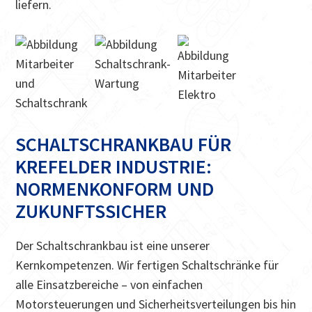
liefern.
SCHALTSCHRANKBAU FÜR
KREFELDER INDUSTRIE:
NORMENKONFORM UND
ZUKUNFTSSICHER
Der Schaltschrankbau ist eine unserer
Kernkompetenzen. Wir fertigen Schaltschränke für
alle Einsatzbereiche – von einfachen
Motorsteuerungen und Sicherheitsverteilungen bis hin