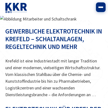
GEWERBLICHE ELEKTROTECHNIK IN
KREFELD – SCHALTANLAGEN,
REGELTECHNIK UND MEHR
Krefeld ist eine Industriestadt mit langer Tradition
und einer modernen, vielseitigen Wirtschaftsstruktur.
Vom klassischen Stahlbau über die Chemie- und
Kunststoffindustrie bis hin zu Pharmabetrieben,
Logistikzentren und einer wachsenden
Dienstleistungsbranche – die Anforderungen an …