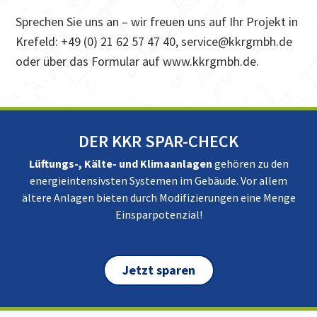
Sprechen Sie uns an – wir freuen uns auf Ihr Projekt in
Krefeld: +49 (0) 21 62 57 47 40, service@kkrgmbh.de
oder über das Formular auf www.kkrgmbh.de.
DER KKR SPAR-CHECK
Lüftungs-, Kälte- und Klimaanlagen
gehören zu den
energieintensivsten Systemen im Gebäude. Vor allem
ältere Anlagen bieten durch Modifizierungen eine Menge
Einsparpotenzial!
Jetzt sparen