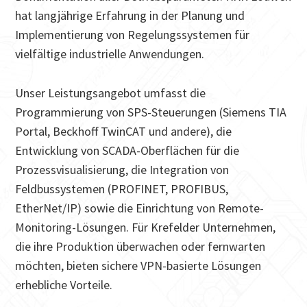
hat langjährige Erfahrung in der Planung und
Implementierung von Regelungssystemen für
vielfältige industrielle Anwendungen.
Unser Leistungsangebot umfasst die
Programmierung von SPS-Steuerungen (Siemens TIA
Portal, Beckhoff TwinCAT und andere), die
Entwicklung von SCADA-Oberflächen für die
Prozessvisualisierung, die Integration von
Feldbussystemen (PROFINET, PROFIBUS,
EtherNet/IP) sowie die Einrichtung von Remote-
Monitoring-Lösungen. Für Krefelder Unternehmen,
die ihre Produktion überwachen oder fernwarten
möchten, bieten sichere VPN-basierte Lösungen
erhebliche Vorteile.