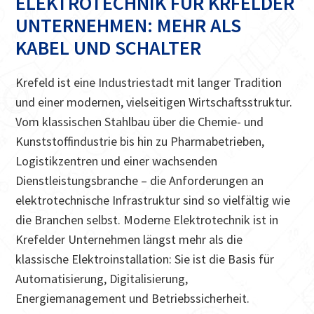
ELEKTROTECHNIK FÜR KRFELDER
UNTERNEHMEN: MEHR ALS
KABEL UND SCHALTER
Krefeld ist eine Industriestadt mit langer Tradition
und einer modernen, vielseitigen Wirtschaftsstruktur.
Vom klassischen Stahlbau über die Chemie- und
Kunststoffindustrie bis hin zu Pharmabetrieben,
Logistikzentren und einer wachsenden
Dienstleistungsbranche – die Anforderungen an
elektrotechnische Infrastruktur sind so vielfältig wie
die Branchen selbst. Moderne Elektrotechnik ist in
Krefelder Unternehmen längst mehr als die
klassische Elektroinstallation: Sie ist die Basis für
Automatisierung, Digitalisierung,
Energiemanagement und Betriebssicherheit.