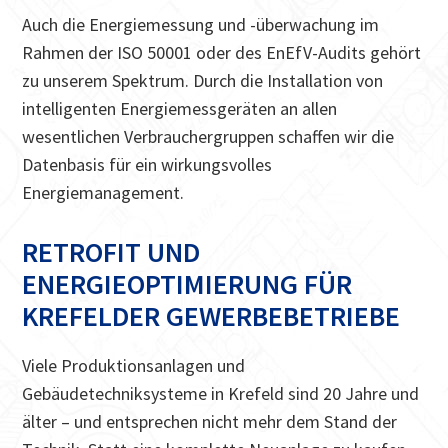
Auch die Energiemessung und -überwachung im
Rahmen der ISO 50001 oder des EnEfV-Audits gehört
zu unserem Spektrum. Durch die Installation von
intelligenten Energiemessgeräten an allen
wesentlichen Verbrauchergruppen schaffen wir die
Datenbasis für ein wirkungsvolles
Energiemanagement.
RETROFIT UND
ENERGIEOPTIMIERUNG FÜR
KREFELDER GEWERBEBETRIEBE
Viele Produktionsanlagen und
Gebäudetechniksysteme in Krefeld sind 20 Jahre und
älter – und entsprechen nicht mehr dem Stand der