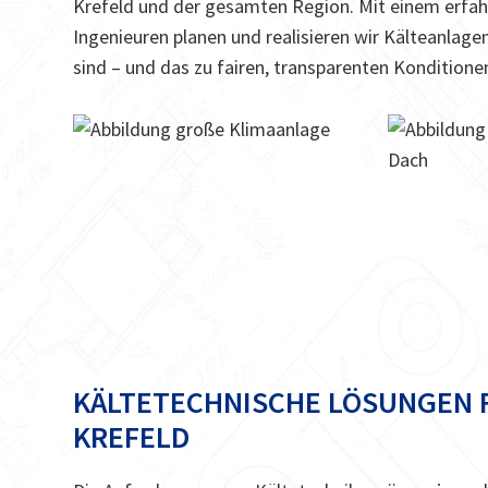
Krefeld und der gesamten Region. Mit einem erfah
Ingenieuren planen und realisieren wir Kälteanlage
sind – und das zu fairen, transparenten Konditione
KÄLTETECHNISCHE LÖSUNGEN 
KREFELD