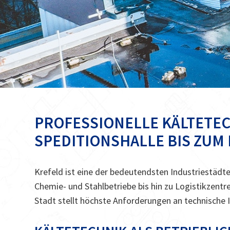
PROFESSIONELLE KÄLTETEC
SPEDITIONSHALLE BIS ZUM
Krefeld ist eine der bedeutendsten Industriestädte
Chemie- und Stahlbetriebe bis hin zu Logistikzent
Stadt stellt höchste Anforderungen an technische 