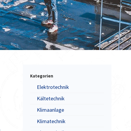
Kategorien
Elektrotechnik
r
Kältetechnik
Klimaanlage
Klimatechnik