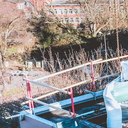
WARTUNG